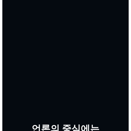
언론의 중심
에는