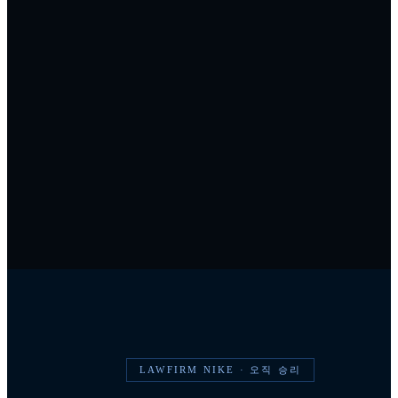
LAWFIRM NIKE · 오직 승리