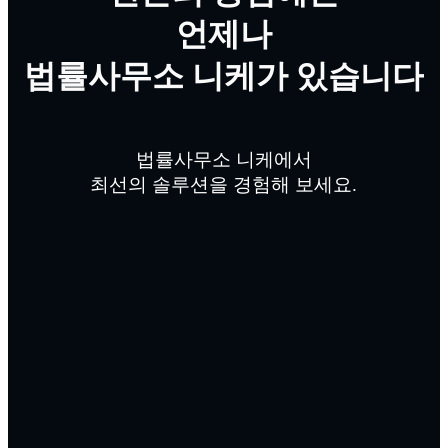
언제나
법률사무소 니케
가 있습니다
법률사무소 니케에서
최선의 솔루션을 경험해 보세요.